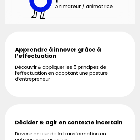
1
Animateur / animatrice
Apprendre à innover grâce à
l’effectuation
Découvrir & appliquer les 5 principes de
l’effectuation en adoptant une posture
d’entrepreneur
Décider & agir en contexte incertain
Devenir acteur de la transformation en
entreprenant avec les