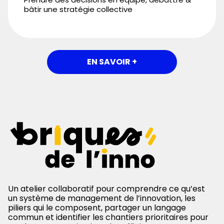
bâtir une stratégie collective
EN SAVOIR +
Un atelier collaboratif pour comprendre ce qu’est
un système de management de l’innovation, les
piliers qui le composent, partager un langage
commun et identifier les chantiers prioritaires pour