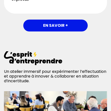
EN SAVOIR +
Un atelier immersif pour expérimenter l’effectuation
et apprendre à innover & collaborer en situation
d’incertitude.