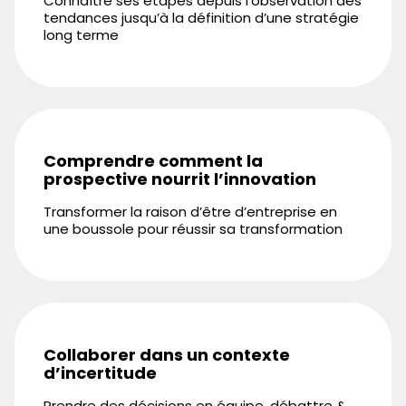
Connaître ses étapes depuis l’observation des
tendances jusqu’à la définition d’une stratégie
long terme
Comprendre comment la
prospective nourrit l’innovation
Transformer la raison d’être d’entreprise en
une boussole pour réussir sa transformation
Collaborer dans un contexte
d’incertitude
Prendre des décisions en équipe, débattre &