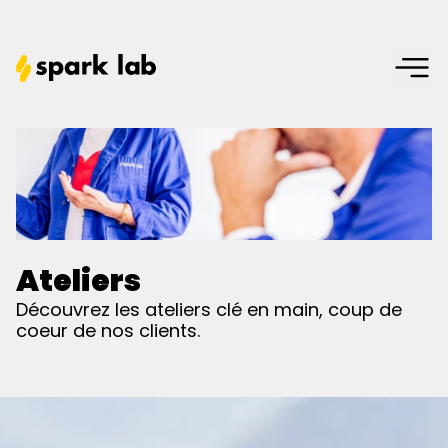
Ateliers
Découvrez les ateliers clé en main, coup de
coeur de nos clients.