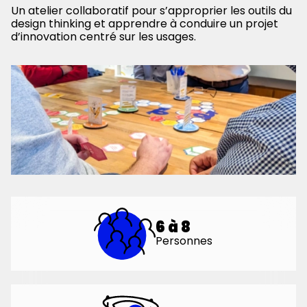
Un atelier collaboratif pour s’approprier les outils du
design thinking et apprendre à conduire un projet
d’innovation centré sur les usages.
6 à 8
Personnes