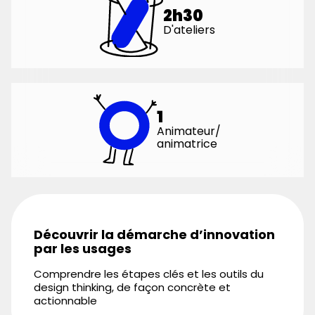
2h30
D'ateliers
1
Animateur/
animatrice
Découvrir la démarche d’innovation
par les usages
Comprendre les étapes clés et les outils du
design thinking, de façon concrète et
actionnable