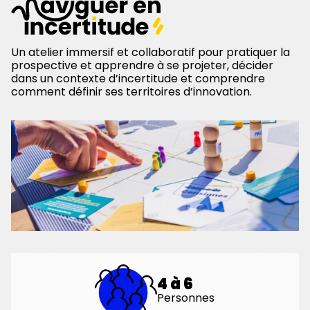
Un atelier immersif et collaboratif pour pratiquer la
prospective et apprendre à se projeter, décider
dans un contexte d’incertitude et comprendre
comment définir ses territoires d’innovation.
4 à 6
Personnes