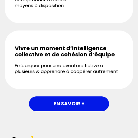
moyens à disposition
Vivre un moment d’intelligence
collective et de cohésion d’équipe
Embarquer pour une aventure fictive à
plusieurs & apprendre à coopérer autrement
EN SAVOIR +