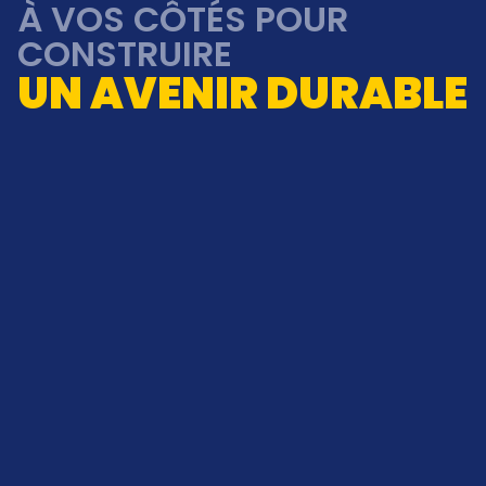
À VOS CÔTÉS POUR
CONSTRUIRE
UN AVENIR DURABLE