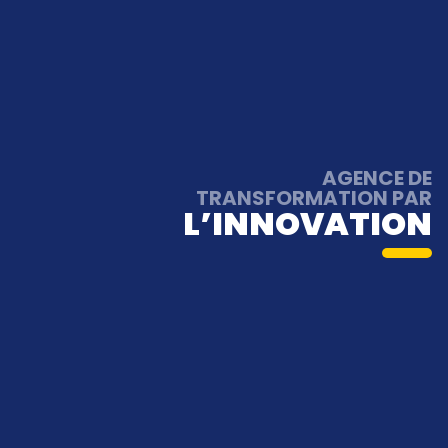
AGENCE DE
TRANSFORMATION PAR
L’INNOVATION